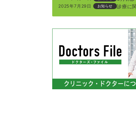
2025年7月29日
診療に
お知らせ