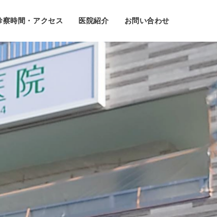
診察時間・アクセス
医院紹介
お問い合わせ
に。
。