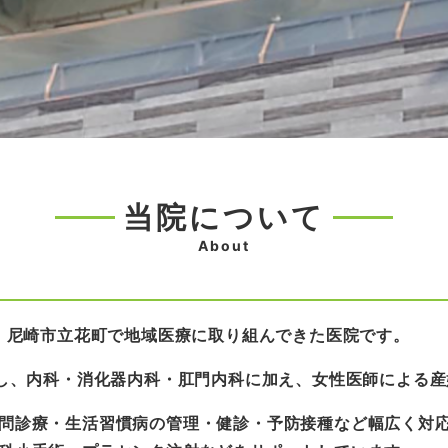
当院について
About
来、尼崎市立花町で地域医療に取り組んできた医院
です。
ルし、内科・消化器内科・肛門内科に加え、女性医師による
問診療・生活習慣病の管理・健診・予防接種など幅広く対