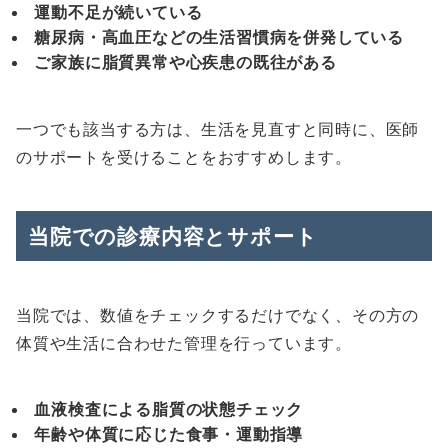
運動不足が続いている
糖尿病・高血圧などの生活習慣病を併発している
ご家族に脂質異常や心疾患の既往がある
一つでも該当する方は、生活を見直すと同時に、医師
のサポートを受けることをおすすめします。
当院での診療内容とサポート
当院では、数値をチェックするだけでなく、その方の
体質や生活に合わせた管理を行っています。
血液検査による脂質の状態チェック
年齢や体質に応じた食事・運動指導