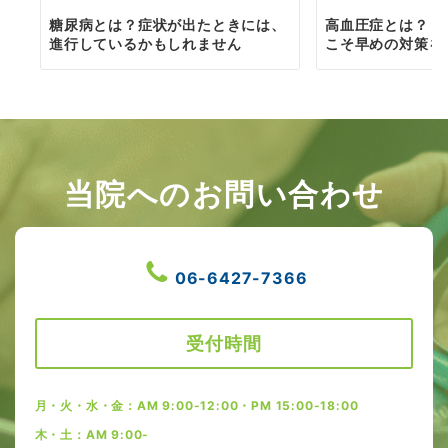
糖尿病とは？症状が出たときには、
高血圧症とは？「
進行しているかもしれません
こそ早めの対策を
当院へのお問い合わせ
06-6427-7366
受付時間
月・火・水・金：AM 9:00-12:00・PM 15:00-18:00
木・土：AM 9:00-