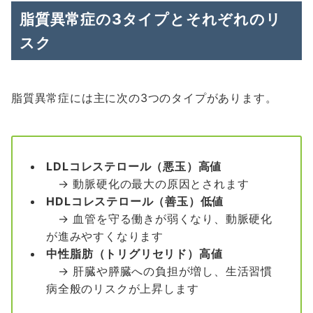
脂質異常症の3タイプとそれぞれのリ
スク
脂質異常症には主に次の3つのタイプがあります。
LDLコレステロール（悪玉）高値
→ 動脈硬化の最大の原因とされます
HDLコレステロール（善玉）低値
→ 血管を守る働きが弱くなり、動脈硬化
が進みやすくなります
中性脂肪（トリグリセリド）高値
→ 肝臓や膵臓への負担が増し、生活習慣
病全般のリスクが上昇します