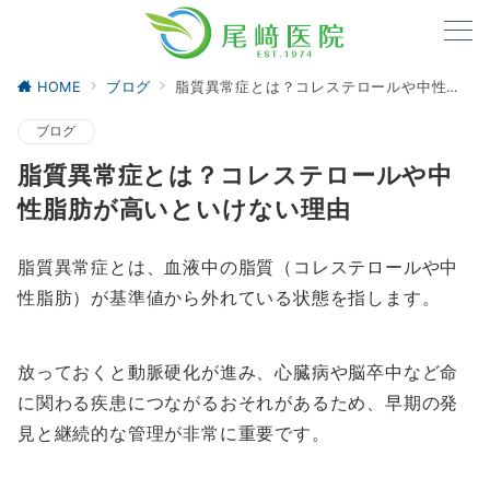
HOME
ブログ
脂質異常症とは？コレステロールや中性脂肪が高いといけない理由
ブログ
脂質異常症とは？コレステロールや中
性脂肪が高いといけない理由
脂質異常症とは、血液中の脂質（コレステロールや中
性脂肪）が基準値から外れている状態を指します。
放っておくと動脈硬化が進み、心臓病や脳卒中など命
に関わる疾患につながるおそれがあるため、早期の発
見と継続的な管理が非常に重要です。