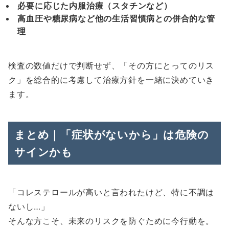
必要に応じた内服治療（スタチンなど）
高血圧や糖尿病など他の生活習慣病との併合的な管
理
検査の数値だけで判断せず、「その方にとってのリス
ク」を総合的に考慮して治療方針を一緒に決めていき
ます。
まとめ｜「症状がないから」は危険の
サインかも
「コレステロールが高いと言われたけど、特に不調は
ないし…」
そんな方こそ、未来のリスクを防ぐために今行動を。