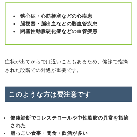
狭心症・心筋梗塞などの心疾患
脳梗塞・脳出血などの脳血管疾患
閉塞性動脈硬化症などの血管疾患
症状が出てからでは遅いこともあるため、健診で指摘
された段階での対処が重要です。
このような方は要注意です
健康診断でコレステロールや中性脂肪の異常を指摘
された
脂っこい食事・間食・飲酒が多い