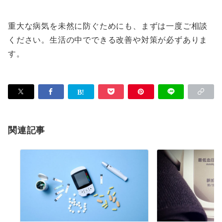
重大な病気を未然に防ぐためにも、まずは一度ご相談
ください。生活の中でできる改善や対策が必ずありま
す。
関連記事