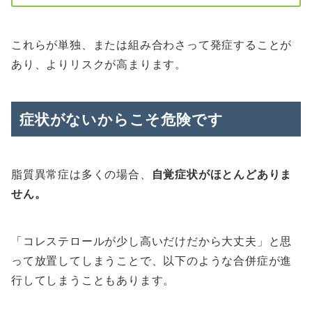
これらが単独、または組み合わさって発症することが
あり、よりリスクが高まります。
症状がないからこそ危険です
脂質異常症は多くの場合、
自覚症状がほとんどありま
せん。
「コレステロールが少し高いだけだから大丈夫」と思
って放置してしまうことで、以下のような合併症が進
行してしまうこともあります。